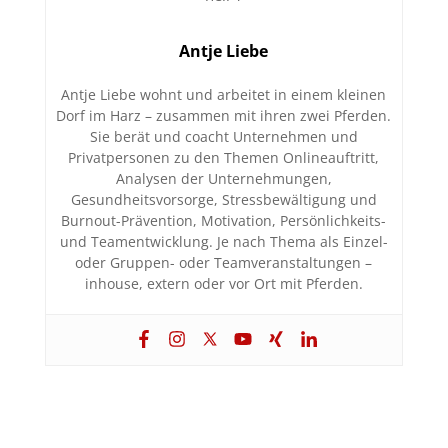
Antje Liebe
Antje Liebe wohnt und arbeitet in einem kleinen
Dorf im Harz – zusammen mit ihren zwei Pferden.
Sie berät und coacht Unternehmen und
Privatpersonen zu den Themen Onlineauftritt,
Analysen der Unternehmungen,
Gesundheitsvorsorge, Stressbewältigung und
Burnout-Prävention, Motivation, Persönlichkeits-
und Teamentwicklung. Je nach Thema als Einzel-
oder Gruppen- oder Teamveranstaltungen –
inhouse, extern oder vor Ort mit Pferden.