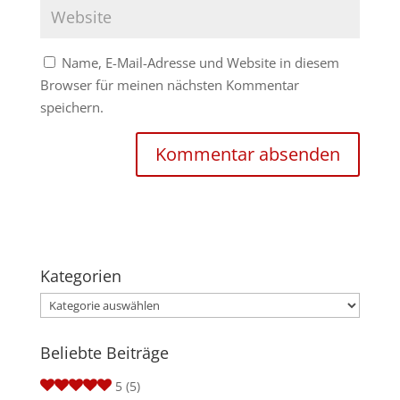
Name, E-Mail-Adresse und Website in diesem
Browser für meinen nächsten Kommentar
speichern.
Kategorien
Kategorien
Beliebte Beiträge
5
(5)