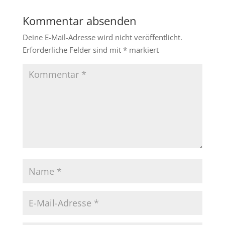
Kommentar absenden
Deine E-Mail-Adresse wird nicht veröffentlicht.
Erforderliche Felder sind mit
*
markiert