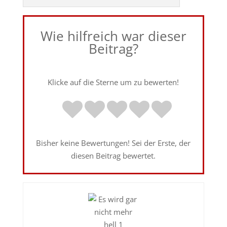
Wie hilfreich war dieser
Beitrag?
Klicke auf die Sterne um zu bewerten!
Bisher keine Bewertungen! Sei der Erste, der
diesen Beitrag bewertet.