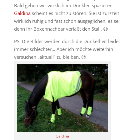
Bald gehen wir wirklich im Dunklen spazieren.
Galdina
scheint es nicht zu stören. Sie ist zurzzeit
wirklich ruhig und fast schon ausgeglichen, es sei
denn ihr Boxennachbar verläßt den Stall. 😉
PS: Die Bilder werden durch die Dunkelheit leider
immer schlechter… Aber ich möchte weiterhin
versuchen „aktuell“ zu bleiben. 🙂
Galdina