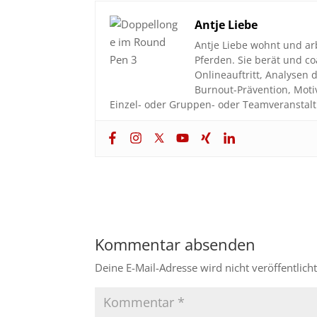
Antje Liebe
Antje Liebe wohnt und ar
Pferden. Sie berät und 
Onlineauftritt, Analyse
Burnout-Prävention, Moti
Einzel- oder Gruppen- oder Teamveranstalt
Kommentar absenden
Deine E-Mail-Adresse wird nicht veröffentlicht