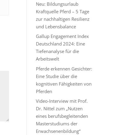
Neu: Bildungsurlaub
Kraftquelle Pferd – 5 Tage
zur nachhaltigen Resilienz
und Lebensbalance
Gallup Engagement Index
Deutschland 2024: Eine
Tiefenanalyse für die
Arbeitswelt
Pferde erkennen Gesichter:
Eine Studie über die
kognitiven Fähigkeiten von
Pferden
Video-Interview mit Prof.
Dr. Nittel zum „Nutzen
eines berufsbegleitenden
Masterstudiums der
Erwachsenenbildung“