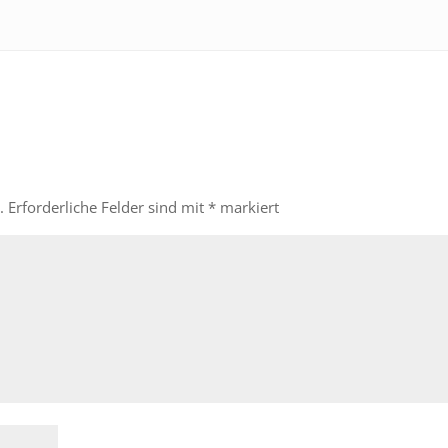
.
Erforderliche Felder sind mit
*
markiert