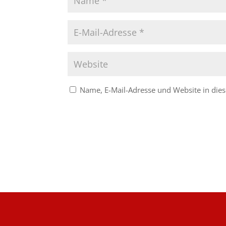
Name, E-Mail-Adresse und Website in di