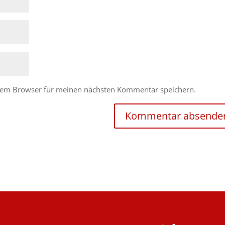
esem Browser für meinen nächsten Kommentar speichern.