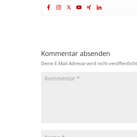
Kommentar absenden
Deine E-Mail-Adresse wird nicht veröffentlicht