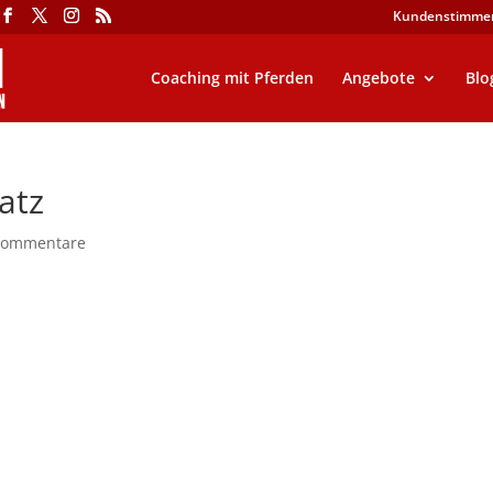
Kundenstimme
Coaching mit Pferden
Angebote
Blo
atz
Kommentare