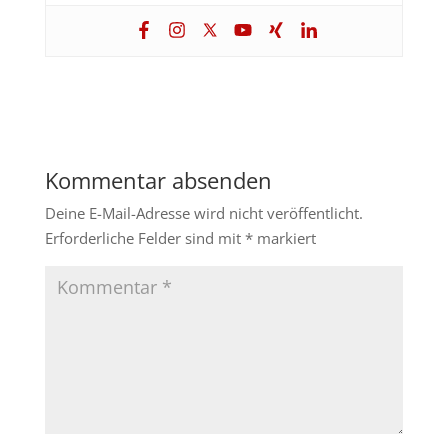
Kommentar absenden
Deine E-Mail-Adresse wird nicht veröffentlicht.
Erforderliche Felder sind mit
*
markiert