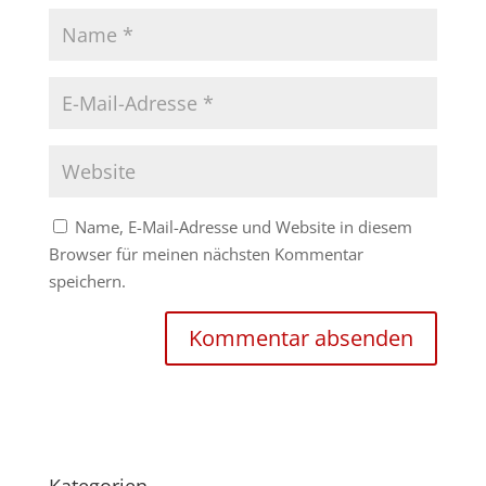
Name, E-Mail-Adresse und Website in diesem
Browser für meinen nächsten Kommentar
speichern.
Kategorien