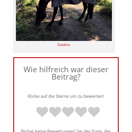
Galdina
Wie hilfreich war dieser
Beitrag?
Klicke auf die Sterne um zu bewerten!
Bisher keine Bewertungen! Sei der Erste, der