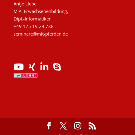
Antje Liebe
M.A. Erwachsenenbildung,
Dipl.-Informatiker
+49 175 19 29 738
seminare@mit-pferden.de