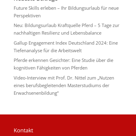
Future Skills erleben – Ihr Bildungsurlaub für neue
Perspektiven
Neu: Bildungsurlaub Kraftquelle Pferd – 5 Tage zur
nachhaltigen Resilienz und Lebensbalance
Gallup Engagement Index Deutschland 2024: Eine
Tiefenanalyse für die Arbeitswelt
Pferde erkennen Gesichter: Eine Studie über die
kognitiven Fähigkeiten von Pferden
Video-Interview mit Prof. Dr. Nittel zum „Nutzen
eines berufsbegleitenden Masterstudiums der
Erwachsenenbildung“
Kontakt