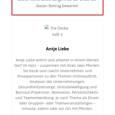
diesen Beitrag bewertet.
Antje Liebe
Antje Liebe wohnt und arbeitet in einem kleinen
Dorf im Harz – zusammen mit ihren zwei Pferden.
Sie berät und coacht Unternehmen und
Privatpersonen zu den Themen Onlineauftritt,
Analysen der Unternehmungen,
Gesundheitsvorsorge, Stressbewältigung und
Burnout-Prävention, Motivation, Persönlichkeits-
und Teamentwicklung. Je nach Thema als Einzel-
oder Gruppen- oder Teamveranstaltungen –
inhouse, extern oder vor Ort mit Pferden.