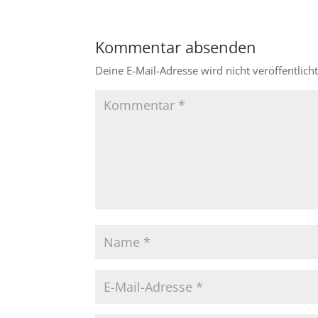
Kommentar absenden
Deine E-Mail-Adresse wird nicht veröffentlicht