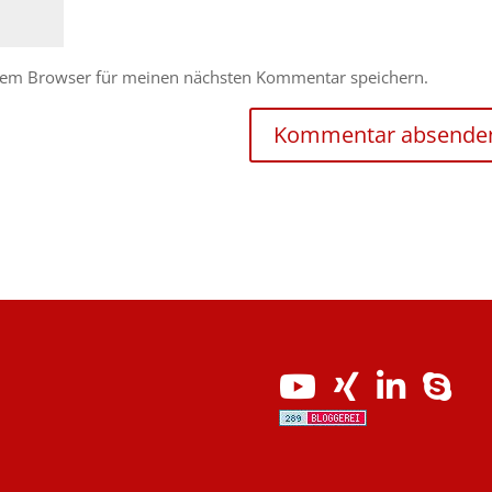
esem Browser für meinen nächsten Kommentar speichern.