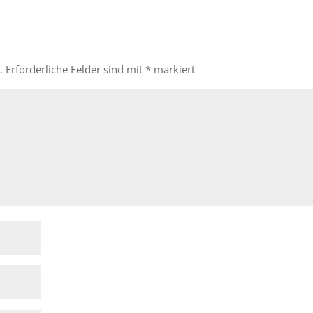
.
Erforderliche Felder sind mit
*
markiert