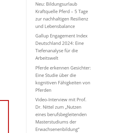
Neu: Bildungsurlaub
Kraftquelle Pferd – 5 Tage
zur nachhaltigen Resilienz
und Lebensbalance
Gallup Engagement Index
Deutschland 2024: Eine
Tiefenanalyse für die
Arbeitswelt
Pferde erkennen Gesichter:
Eine Studie über die
kognitiven Fähigkeiten von
Pferden
Video-Interview mit Prof.
Dr. Nittel zum „Nutzen
eines berufsbegleitenden
Masterstudiums der
Erwachsenenbildung“