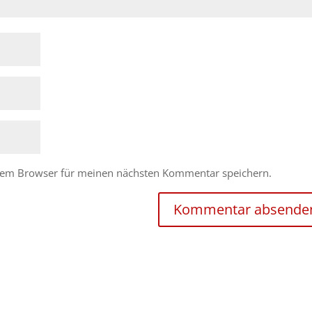
esem Browser für meinen nächsten Kommentar speichern.