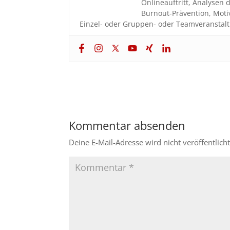
Onlineauftritt, Analyse
Burnout-Prävention, Moti
Einzel- oder Gruppen- oder Teamveranstalt
Kommentar absenden
Deine E-Mail-Adresse wird nicht veröffentlicht