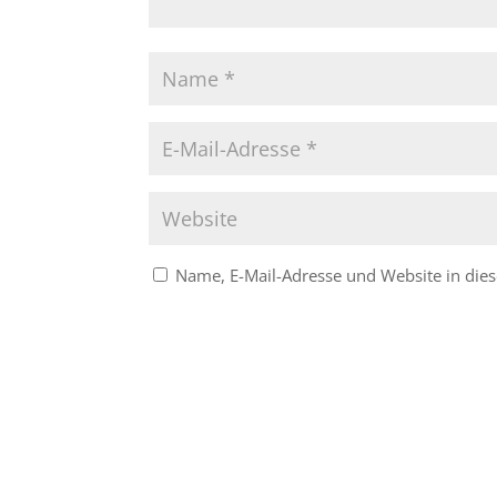
Name, E-Mail-Adresse und Website in di