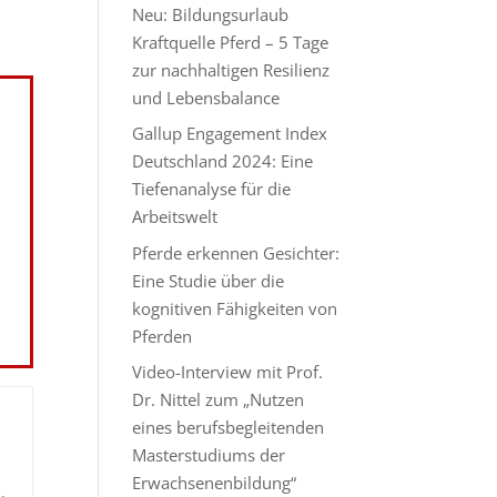
Neu: Bildungsurlaub
Kraftquelle Pferd – 5 Tage
zur nachhaltigen Resilienz
und Lebensbalance
Gallup Engagement Index
Deutschland 2024: Eine
Tiefenanalyse für die
Arbeitswelt
Pferde erkennen Gesichter:
Eine Studie über die
kognitiven Fähigkeiten von
Pferden
Video-Interview mit Prof.
Dr. Nittel zum „Nutzen
eines berufsbegleitenden
Masterstudiums der
Erwachsenenbildung“