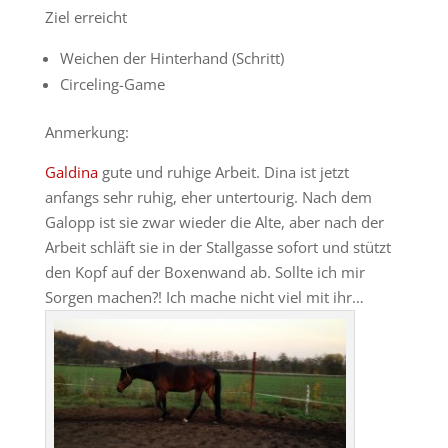
Ziel erreicht
Weichen der Hinterhand (Schritt)
Circeling-Game
Anmerkung:
Galdina
gute und ruhige Arbeit. Dina ist jetzt
anfangs sehr ruhig, eher untertourig. Nach dem
Galopp ist sie zwar wieder die Alte, aber nach der
Arbeit schläft sie in der Stallgasse sofort und stützt
den Kopf auf der Boxenwand ab. Sollte ich mir
Sorgen machen?! Ich mache nicht viel mit ihr…