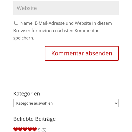
Name, E-Mail-Adresse und Website in diesem
Browser für meinen nächsten Kommentar
speichern.
Kategorien
Kategorien
Beliebte Beiträge
5
(5)