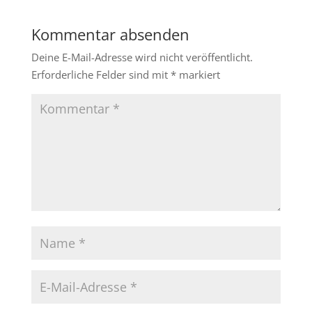
Kommentar absenden
Deine E-Mail-Adresse wird nicht veröffentlicht.
Erforderliche Felder sind mit
*
markiert