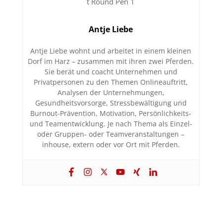
Antje Liebe
Antje Liebe wohnt und arbeitet in einem kleinen
Dorf im Harz – zusammen mit ihren zwei Pferden.
Sie berät und coacht Unternehmen und
Privatpersonen zu den Themen Onlineauftritt,
Analysen der Unternehmungen,
Gesundheitsvorsorge, Stressbewältigung und
Burnout-Prävention, Motivation, Persönlichkeits-
und Teamentwicklung. Je nach Thema als Einzel-
oder Gruppen- oder Teamveranstaltungen –
inhouse, extern oder vor Ort mit Pferden.