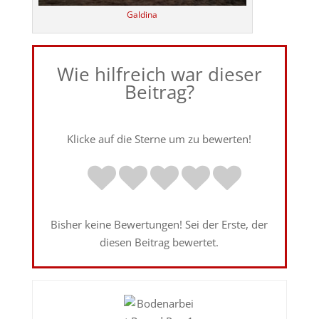
Galdina
Wie hilfreich war dieser
Beitrag?
Klicke auf die Sterne um zu bewerten!
Bisher keine Bewertungen! Sei der Erste, der
diesen Beitrag bewertet.