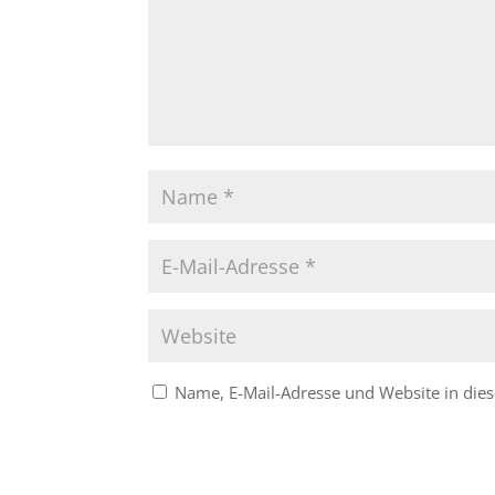
Name, E-Mail-Adresse und Website in di