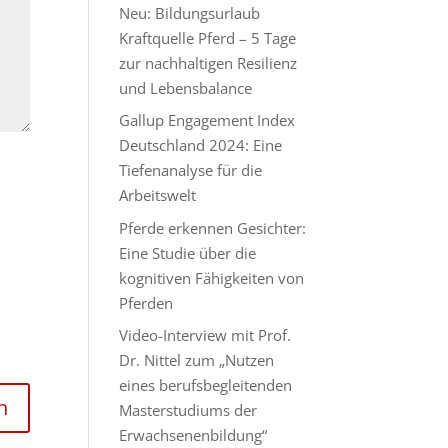
Neu: Bildungsurlaub
Kraftquelle Pferd – 5 Tage
zur nachhaltigen Resilienz
und Lebensbalance
Gallup Engagement Index
Deutschland 2024: Eine
Tiefenanalyse für die
Arbeitswelt
Pferde erkennen Gesichter:
Eine Studie über die
kognitiven Fähigkeiten von
Pferden
Video-Interview mit Prof.
Dr. Nittel zum „Nutzen
eines berufsbegleitenden
Masterstudiums der
Erwachsenenbildung“