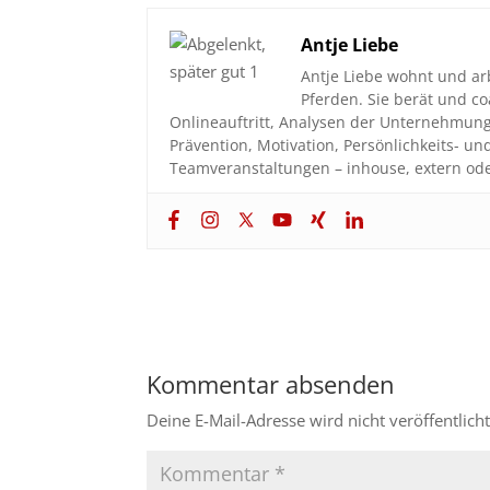
Antje Liebe
Antje Liebe wohnt und ar
Pferden. Sie berät und 
Onlineauftritt, Analysen der Unternehmun
Prävention, Motivation, Persönlichkeits- u
Teamveranstaltungen – inhouse, extern ode
Kommentar absenden
Deine E-Mail-Adresse wird nicht veröffentlicht