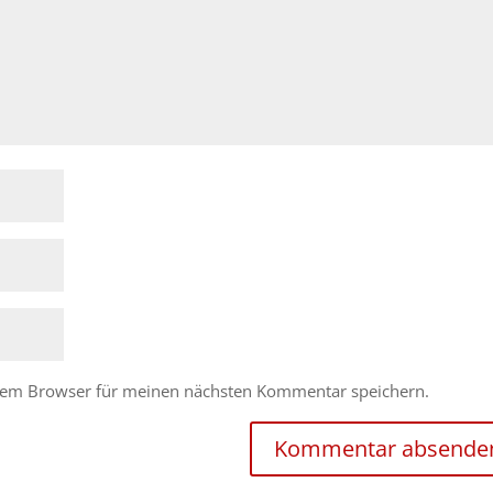
esem Browser für meinen nächsten Kommentar speichern.