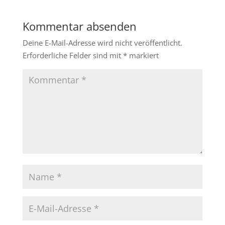
Kommentar absenden
Deine E-Mail-Adresse wird nicht veröffentlicht.
Erforderliche Felder sind mit
*
markiert