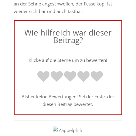
an der Sehne angeschwollen, der Fesselkopf ist
wieder sichtbar und auch tastbar.
Wie hilfreich war dieser
Beitrag?
Klicke auf die Sterne um zu bewerten!
Bisher keine Bewertungen! Sei der Erste, der
diesen Beitrag bewertet.