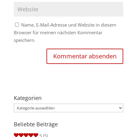
Name, E-Mail-Adresse und Website in diesem
Browser für meinen nächsten Kommentar
speichern.
Kategorien
Kategorien
Beliebte Beiträge
5
(5)