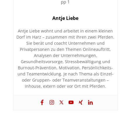
Antje Liebe
Antje Liebe wohnt und arbeitet in einem kleinen
Dorf im Harz – zusammen mit ihren zwei Pferden.
Sie berät und coacht Unternehmen und
Privatpersonen zu den Themen Onlineauftritt,
Analysen der Unternehmungen,
Gesundheitsvorsorge, Stressbewältigung und
Burnout-Prävention, Motivation, Persönlichkeits-
und Teamentwicklung. Je nach Thema als Einzel-
oder Gruppen- oder Teamveranstaltungen –
inhouse, extern oder vor Ort mit Pferden.