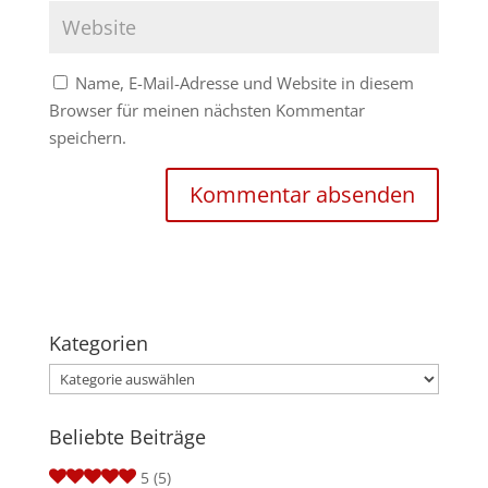
Name, E-Mail-Adresse und Website in diesem
Browser für meinen nächsten Kommentar
speichern.
Kategorien
Kategorien
Beliebte Beiträge
5
(5)