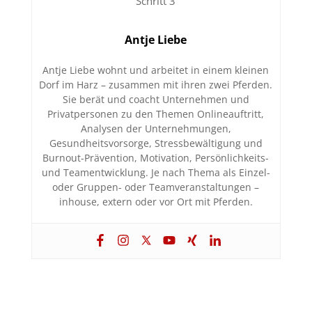
Antje Liebe
Antje Liebe wohnt und arbeitet in einem kleinen
Dorf im Harz – zusammen mit ihren zwei Pferden.
Sie berät und coacht Unternehmen und
Privatpersonen zu den Themen Onlineauftritt,
Analysen der Unternehmungen,
Gesundheitsvorsorge, Stressbewältigung und
Burnout-Prävention, Motivation, Persönlichkeits-
und Teamentwicklung. Je nach Thema als Einzel-
oder Gruppen- oder Teamveranstaltungen –
inhouse, extern oder vor Ort mit Pferden.