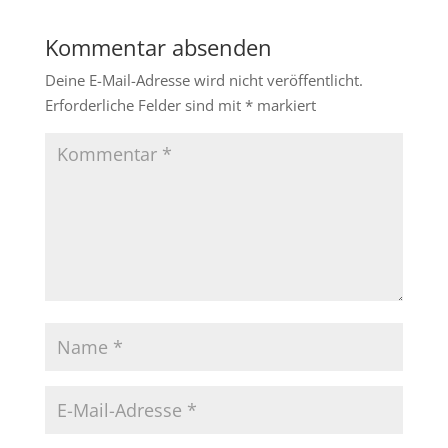
Kommentar absenden
Deine E-Mail-Adresse wird nicht veröffentlicht.
Erforderliche Felder sind mit
*
markiert