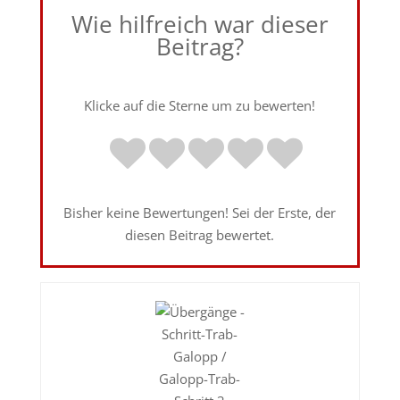
Wie hilfreich war dieser
Beitrag?
Klicke auf die Sterne um zu bewerten!
Bisher keine Bewertungen! Sei der Erste, der
diesen Beitrag bewertet.