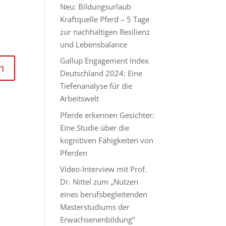
Neu: Bildungsurlaub
Kraftquelle Pferd – 5 Tage
zur nachhaltigen Resilienz
und Lebensbalance
Gallup Engagement Index
Deutschland 2024: Eine
Tiefenanalyse für die
Arbeitswelt
Pferde erkennen Gesichter:
Eine Studie über die
kognitiven Fähigkeiten von
Pferden
Video-Interview mit Prof.
Dr. Nittel zum „Nutzen
eines berufsbegleitenden
Masterstudiums der
Erwachsenenbildung“