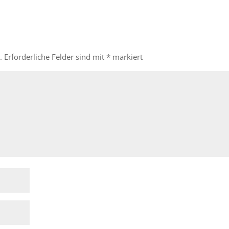
.
Erforderliche Felder sind mit
*
markiert