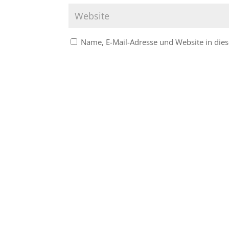
Name, E-Mail-Adresse und Website in di