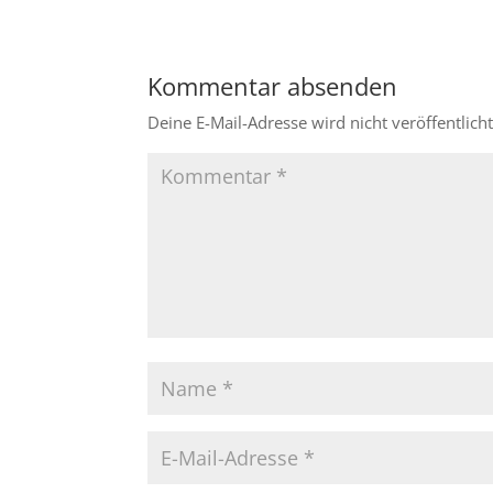
Kommentar absenden
Deine E-Mail-Adresse wird nicht veröffentlicht