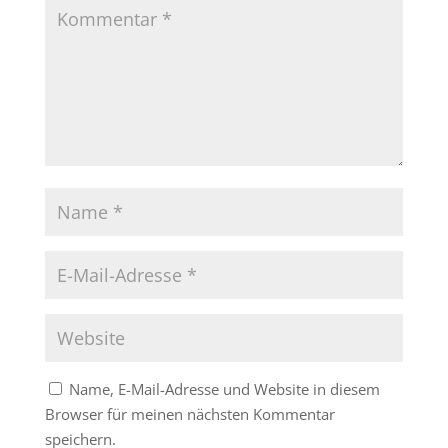
Name, E-Mail-Adresse und Website in diesem
Browser für meinen nächsten Kommentar
speichern.