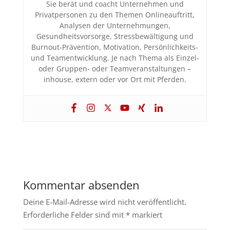
Sie berät und coacht Unternehmen und
Privatpersonen zu den Themen Onlineauftritt,
Analysen der Unternehmungen,
Gesundheitsvorsorge, Stressbewältigung und
Burnout-Prävention, Motivation, Persönlichkeits-
und Teamentwicklung. Je nach Thema als Einzel-
oder Gruppen- oder Teamveranstaltungen –
inhouse, extern oder vor Ort mit Pferden.
Kommentar absenden
Deine E-Mail-Adresse wird nicht veröffentlicht.
Erforderliche Felder sind mit
*
markiert