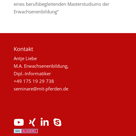
eines berufsbegleitenden Masterstudiums der
Erwachsenenbildung“
Kontakt
Antje Liebe
M.A. Erwachsenenbildung,
Dipl.-Informatiker
+49 175 19 29 738
seminare@mit-pferden.de