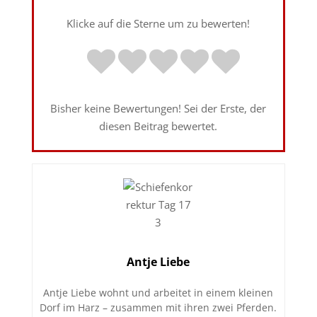
Klicke auf die Sterne um zu bewerten!
Bisher keine Bewertungen! Sei der Erste, der
diesen Beitrag bewertet.
Antje Liebe
Antje Liebe wohnt und arbeitet in einem kleinen
Dorf im Harz – zusammen mit ihren zwei Pferden.