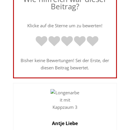
Beitrag?
Klicke auf die Sterne um zu bewerten!
Bisher keine Bewertungen! Sei der Erste, der
diesen Beitrag bewertet.
Antje Liebe