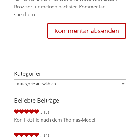
Browser für meinen nächsten Kommentar
speichern.
Kategorien
Kategorien
Beliebte Beiträge
5
(5)
Konfliktstile nach dem Thomas-Modell
5
(4)