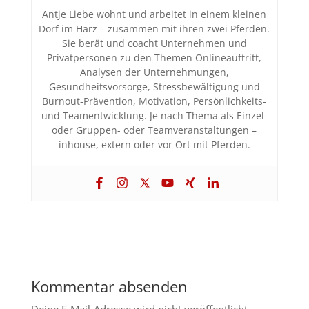
Antje Liebe wohnt und arbeitet in einem kleinen
Dorf im Harz – zusammen mit ihren zwei Pferden.
Sie berät und coacht Unternehmen und
Privatpersonen zu den Themen Onlineauftritt,
Analysen der Unternehmungen,
Gesundheitsvorsorge, Stressbewältigung und
Burnout-Prävention, Motivation, Persönlichkeits-
und Teamentwicklung. Je nach Thema als Einzel-
oder Gruppen- oder Teamveranstaltungen –
inhouse, extern oder vor Ort mit Pferden.
Kommentar absenden