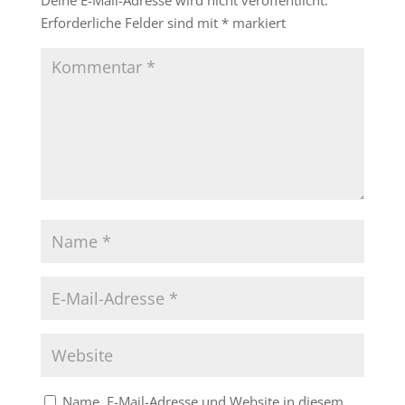
Deine E-Mail-Adresse wird nicht veröffentlicht.
Erforderliche Felder sind mit
*
markiert
Name, E-Mail-Adresse und Website in diesem