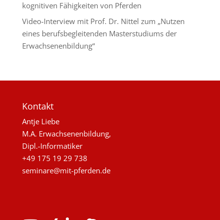
kognitiven Fähigkeiten von Pferden
Video-Interview mit Prof. Dr. Nittel zum „Nutzen
eines berufsbegleitenden Masterstudiums der
Erwachsenenbildung“
Kontakt
Antje Liebe
M.A. Erwachsenenbildung,
Dipl.-Informatiker
+49 175 19 29 738
seminare@mit-pferden.de