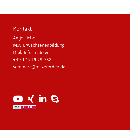
Kontakt
Antje Liebe
M.A. Erwachsenenbildung,
Dipl.-Informatiker
+49 175 19 29 738
seminare@mit-pferden.de