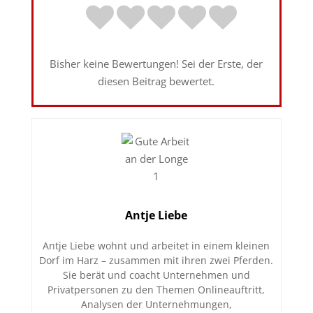
Bisher keine Bewertungen! Sei der Erste, der
diesen Beitrag bewertet.
Antje Liebe
Antje Liebe wohnt und arbeitet in einem kleinen
Dorf im Harz – zusammen mit ihren zwei Pferden.
Sie berät und coacht Unternehmen und
Privatpersonen zu den Themen Onlineauftritt,
Analysen der Unternehmungen,