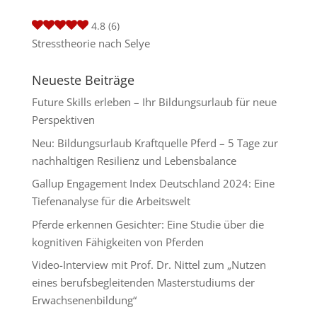
4.8
(6)
Stresstheorie nach Selye
Neueste Beiträge
Future Skills erleben – Ihr Bildungsurlaub für neue
Perspektiven
Neu: Bildungsurlaub Kraftquelle Pferd – 5 Tage zur
nachhaltigen Resilienz und Lebensbalance
Gallup Engagement Index Deutschland 2024: Eine
Tiefenanalyse für die Arbeitswelt
Pferde erkennen Gesichter: Eine Studie über die
kognitiven Fähigkeiten von Pferden
Video-Interview mit Prof. Dr. Nittel zum „Nutzen
eines berufsbegleitenden Masterstudiums der
Erwachsenenbildung“