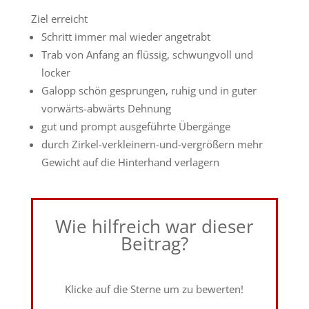
Ziel erreicht
Schritt immer mal wieder angetrabt
Trab von Anfang an flüssig, schwungvoll und
locker
Galopp schön gesprungen, ruhig und in guter
vorwärts-abwärts Dehnung
gut und prompt ausgeführte Übergänge
durch Zirkel-verkleinern-und-vergrößern mehr
Gewicht auf die Hinterhand verlagern
Wie hilfreich war dieser
Beitrag?
Klicke auf die Sterne um zu bewerten!