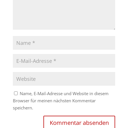
Name, E-Mail-Adresse und Website in diesem
Browser für meinen nächsten Kommentar
speichern.